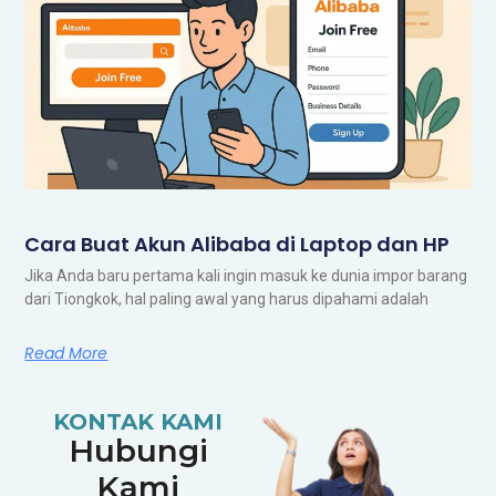
Cara Buat Akun Alibaba di Laptop dan HP
Jika Anda baru pertama kali ingin masuk ke dunia impor barang
dari Tiongkok, hal paling awal yang harus dipahami adalah
Read More
KONTAK KAMI
Hubungi
Kami