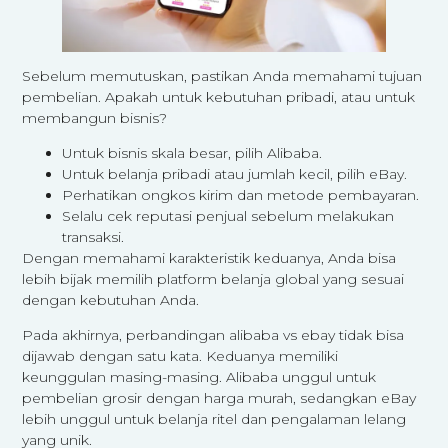
Sebelum memutuskan, pastikan Anda memahami tujuan
pembelian. Apakah untuk kebutuhan pribadi, atau untuk
membangun bisnis?
Untuk bisnis skala besar, pilih Alibaba.
Untuk belanja pribadi atau jumlah kecil, pilih eBay.
Perhatikan ongkos kirim dan metode pembayaran.
Selalu cek reputasi penjual sebelum melakukan
transaksi.
Dengan memahami karakteristik keduanya, Anda bisa
lebih bijak memilih platform belanja global yang sesuai
dengan kebutuhan Anda.
Pada akhirnya, perbandingan alibaba vs ebay tidak bisa
dijawab dengan satu kata. Keduanya memiliki
keunggulan masing-masing. Alibaba unggul untuk
pembelian grosir dengan harga murah, sedangkan eBay
lebih unggul untuk belanja ritel dan pengalaman lelang
yang unik.