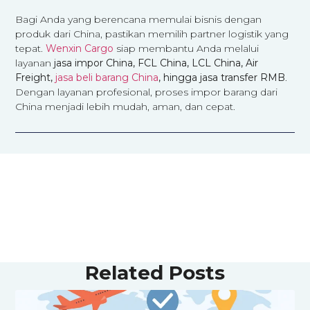
Bagi Anda yang berencana memulai bisnis dengan
produk dari China, pastikan memilih partner logistik yang
tepat.
Wenxin Cargo
siap membantu Anda melalui
layanan
jasa impor China, FCL China, LCL China, Air
Freight,
jasa beli barang China
, hingga jasa transfer RMB
.
Dengan layanan profesional, proses impor barang dari
China menjadi lebih mudah, aman, dan cepat.
Related Posts