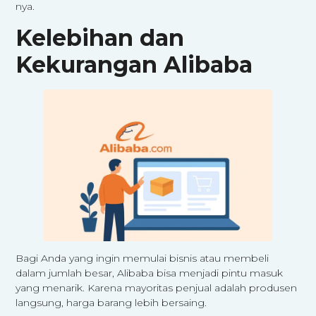
nya.
Kelebihan dan
Kekurangan Alibaba
Bagi Anda yang ingin memulai bisnis atau membeli
dalam jumlah besar, Alibaba bisa menjadi pintu masuk
yang menarik. Karena mayoritas penjual adalah produsen
langsung, harga barang lebih bersaing.