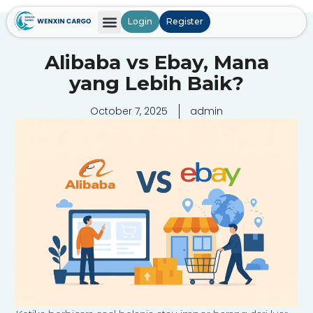
Login
Register
Alibaba vs Ebay, Mana
yang Lebih Baik?
October 7, 2025
admin