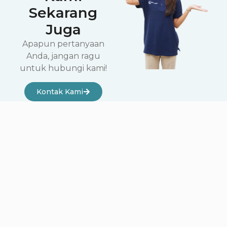
Sekarang
Juga
Apapun pertanyaan
Anda, jangan ragu
untuk hubungi kami!
Kontak Kami