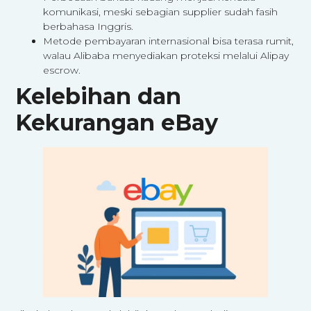
komunikasi, meski sebagian supplier sudah fasih
berbahasa Inggris.
Metode pembayaran internasional bisa terasa rumit,
walau Alibaba menyediakan proteksi melalui Alipay
escrow.
Kelebihan dan
Kekurangan eBay