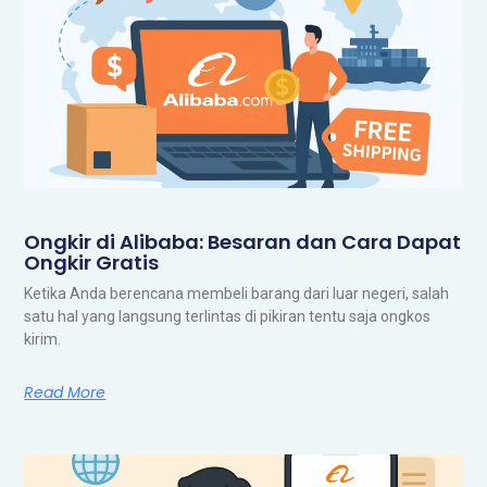
Ongkir di Alibaba: Besaran dan Cara Dapat
Ongkir Gratis
Ketika Anda berencana membeli barang dari luar negeri, salah
satu hal yang langsung terlintas di pikiran tentu saja ongkos
kirim.
Read More