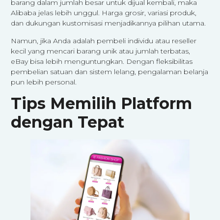
barang dalam jumlah besar untuk dijual kembali, maka
Alibaba jelas lebih unggul. Harga grosir, variasi produk,
dan dukungan kustomisasi menjadikannya pilihan utama.
Namun, jika Anda adalah pembeli individu atau reseller
kecil yang mencari barang unik atau jumlah terbatas,
eBay bisa lebih menguntungkan. Dengan fleksibilitas
pembelian satuan dan sistem lelang, pengalaman belanja
pun lebih personal.
Tips Memilih Platform
dengan Tepat