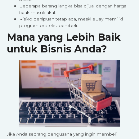
Beberapa barang langka bisa dijual dengan harga
tidak masuk akal.
Risiko penipuan tetap ada, meski eBay memiliki
program proteksi pembeli.
Mana yang Lebih Baik
untuk Bisnis Anda?
Jika Anda seorang pengusaha yang ingin membeli