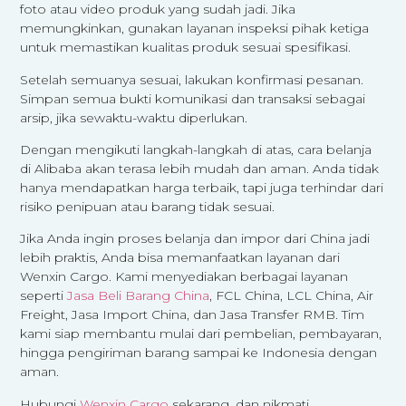
foto atau video produk yang sudah jadi. Jika
memungkinkan, gunakan layanan inspeksi pihak ketiga
untuk memastikan kualitas produk sesuai spesifikasi.
Setelah semuanya sesuai, lakukan konfirmasi pesanan.
Simpan semua bukti komunikasi dan transaksi sebagai
arsip, jika sewaktu-waktu diperlukan.
Dengan mengikuti langkah-langkah di atas, cara belanja
di Alibaba akan terasa lebih mudah dan aman. Anda tidak
hanya mendapatkan harga terbaik, tapi juga terhindar dari
risiko penipuan atau barang tidak sesuai.
Jika Anda ingin proses belanja dan impor dari China jadi
lebih praktis, Anda bisa memanfaatkan layanan dari
Wenxin Cargo. Kami menyediakan berbagai layanan
seperti
Jasa Beli Barang China
, FCL China, LCL China, Air
Freight, Jasa Import China, dan Jasa Transfer RMB. Tim
kami siap membantu mulai dari pembelian, pembayaran,
hingga pengiriman barang sampai ke Indonesia dengan
aman.
Hubungi
Wenxin Cargo
sekarang, dan nikmati