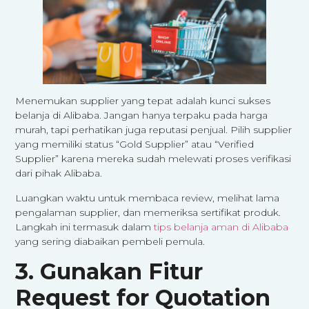
Menemukan supplier yang tepat adalah kunci sukses
belanja di Alibaba. Jangan hanya terpaku pada harga
murah, tapi perhatikan juga reputasi penjual. Pilih supplier
yang memiliki status “Gold Supplier” atau “Verified
Supplier” karena mereka sudah melewati proses verifikasi
dari pihak Alibaba.
Luangkan waktu untuk membaca review, melihat lama
pengalaman supplier, dan memeriksa sertifikat produk.
Langkah ini termasuk dalam
tips belanja aman di Alibaba
yang sering diabaikan pembeli pemula.
3. Gunakan Fitur
Request for Quotation