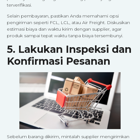
terverifikasi.
Selain pembayaran, pastikan Anda memahami opsi
pengiriman seperti FCL, LCL, atau Air Freight. Diskusikan
estimasi biaya dan waktu kirim dengan supplier, agar
produk sampai tepat waktu tanpa biaya tersembunyi.
5. Lakukan Inspeksi dan
Konfirmasi Pesanan
Sebelum barang dikirim, mintalah supplier mengirimkan