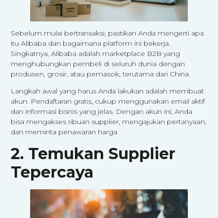
Sebelum mulai bertransaksi, pastikan Anda mengerti apa
itu Alibaba dan bagaimana platform ini bekerja.
Singkatnya, Alibaba adalah marketplace B2B yang
menghubungkan pembeli di seluruh dunia dengan
produsen, grosir, atau pemasok, terutama dari China.
Langkah awal yang harus Anda lakukan adalah membuat
akun. Pendaftaran gratis, cukup menggunakan email aktif
dan informasi bisnis yang jelas. Dengan akun ini, Anda
bisa mengakses ribuan supplier, mengajukan pertanyaan,
dan meminta penawaran harga.
2. Temukan Supplier
Tepercaya