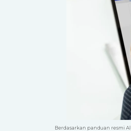
Berdasarkan panduan resmi Al