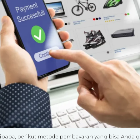
ibaba, berikut metode pembayaran yang bisa Anda 