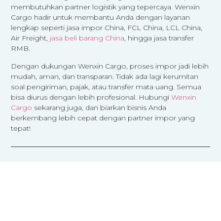
membutuhkan partner logistik yang tepercaya. Wenxin
Cargo hadir untuk membantu Anda dengan layanan
lengkap seperti jasa impor China, FCL China, LCL China,
Air Freight,
jasa beli barang China
, hingga jasa transfer
RMB.
Dengan dukungan Wenxin Cargo, proses impor jadi lebih
mudah, aman, dan transparan. Tidak ada lagi kerumitan
soal pengiriman, pajak, atau transfer mata uang. Semua
bisa diurus dengan lebih profesional. Hubungi
Wenxin
Cargo
sekarang juga, dan biarkan bisnis Anda
berkembang lebih cepat dengan partner impor yang
tepat!