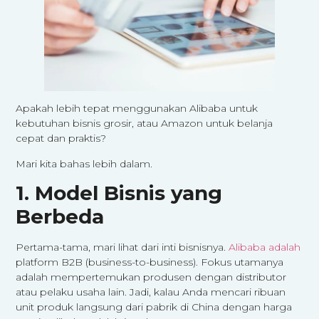
Apakah lebih tepat menggunakan Alibaba untuk
kebutuhan bisnis grosir, atau Amazon untuk belanja
cepat dan praktis?
Mari kita bahas lebih dalam.
1. Model Bisnis yang
Berbeda
Pertama-tama, mari lihat dari inti bisnisnya.
Alibaba adalah
platform B2B (business-to-business). Fokus utamanya
adalah mempertemukan produsen dengan distributor
atau pelaku usaha lain. Jadi, kalau Anda mencari ribuan
unit produk langsung dari pabrik di China dengan harga