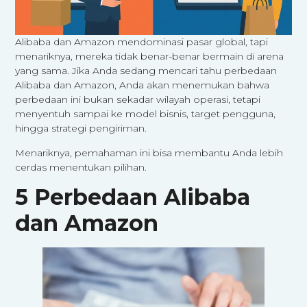
Alibaba dan Amazon mendominasi pasar global, tapi
menariknya, mereka tidak benar-benar bermain di arena
yang sama. Jika Anda sedang mencari tahu perbedaan
Alibaba dan Amazon, Anda akan menemukan bahwa
perbedaan ini bukan sekadar wilayah operasi, tetapi
menyentuh sampai ke model bisnis, target pengguna,
hingga strategi pengiriman.
Menariknya, pemahaman ini bisa membantu Anda lebih
cerdas menentukan pilihan.
5 Perbedaan Alibaba
dan Amazon