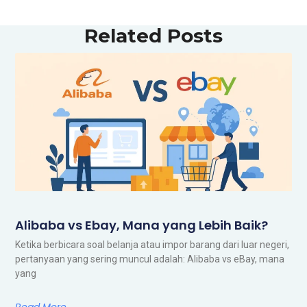
Related Posts
Alibaba vs Ebay, Mana yang Lebih Baik?
Ketika berbicara soal belanja atau impor barang dari luar negeri,
pertanyaan yang sering muncul adalah: Alibaba vs eBay, mana
yang
Read More