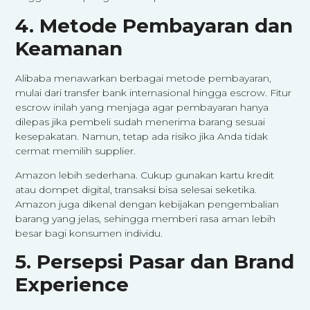
4. Metode Pembayaran dan
Keamanan
Alibaba menawarkan berbagai metode pembayaran,
mulai dari transfer bank internasional hingga escrow. Fitur
escrow inilah yang menjaga agar pembayaran hanya
dilepas jika pembeli sudah menerima barang sesuai
kesepakatan. Namun, tetap ada risiko jika Anda tidak
cermat memilih supplier.
Amazon lebih sederhana. Cukup gunakan kartu kredit
atau dompet digital, transaksi bisa selesai seketika.
Amazon juga dikenal dengan kebijakan pengembalian
barang yang jelas, sehingga memberi rasa aman lebih
besar bagi konsumen individu.
5. Persepsi Pasar dan Brand
Experience