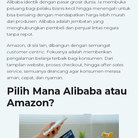
Alibaba identik dengan pasar grosir dunia. Ia membuka
peluang bagi pelaku bisnis kecil hingga menengah untuk
bisa bersaing dengan mendapatkan harga lebih murah
dari produsen. Alibaba adalah jembatan yang
menghubungkan pembeli dan penjual lintas negara
tanpa repot.
Amazon, di sisi lain, dibangun dengan semangat
customer-centric.
Fokusnya adalah memberikan
pengalaman belanja terbaik bagi konsumen. Dari
tampilan website, proses checkout, hingga
after-sales
service
, semuanya dirancang agar konsumen merasa
aman, cepat, dan nyaman.
Pilih Mana Alibaba atau
Amazon?