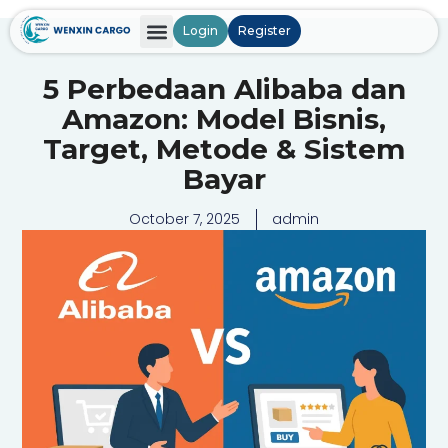
Login
Register
5 Perbedaan Alibaba dan
Amazon: Model Bisnis,
Target, Metode & Sistem
Bayar
October 7, 2025
admin