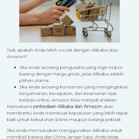
Jadi, apakah Anda lebih cocok dengan Alibaba atau
Amazon?
Jika Anda seorang pengusaha yang ingin impor
barang dengan harga grosir, jelas Alibaba adalah
pilihan utama.
Jika Anda seorang konsumen yang menginginkan
kenyamanan, kecepatan, dan keamanan saat
belanja online, Amazon bisa menjadi andalan.
Memahami
perbedaan Alibaba dan Amazon
akan
membantu Anda membuat keputusan yang lebih tepat,
baik untuk kebutuhan bisnis maupun belanja pribadi.
Jika Anda memutuskan menggunakan Alibaba untuk
membeli barang dari China, jangan lupa: Anda tetap