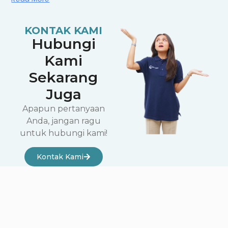
KONTAK KAMI
Hubungi
Kami
Sekarang
Juga
Apapun pertanyaan
Anda, jangan ragu
untuk hubungi kami!
Kontak Kami