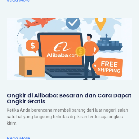
Ongkir di Alibaba: Besaran dan Cara Dapat
Ongkir Gratis
Ketika Anda berencana membeli barang dari luar negeri, salah
satu hal yang langsung terlintas di pikiran tentu saja ongkos
kirim.
Read More